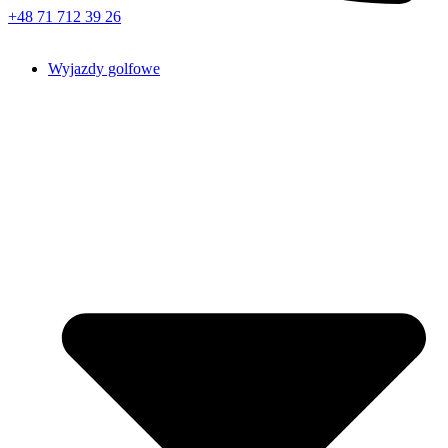
+48 71 712 39 26
Wyjazdy golfowe