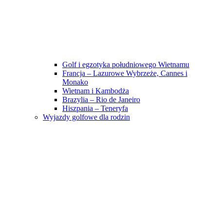
Golf i egzotyka południowego Wietnamu
Francja – Lazurowe Wybrzeże, Cannes i
Monako
Wietnam i Kambodża
Brazylia – Rio de Janeiro
Hiszpania – Teneryfa
Wyjazdy golfowe dla rodzin