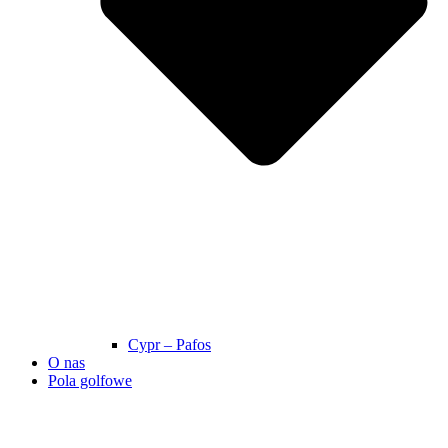
Cypr – Pafos
O nas
Pola golfowe