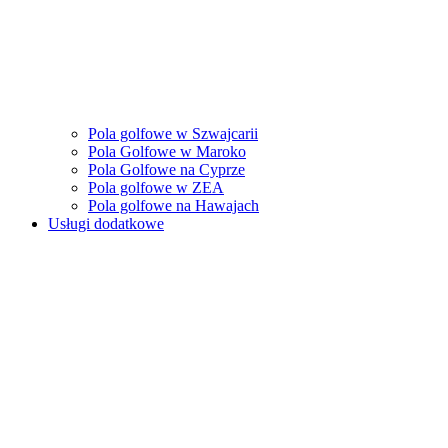
Pola golfowe w Szwajcarii
Pola Golfowe w Maroko
Pola Golfowe na Cyprze
Pola golfowe w ZEA
Pola golfowe na Hawajach
Usługi dodatkowe