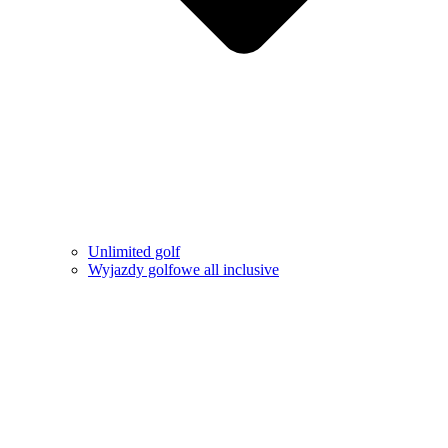
Unlimited golf
Wyjazdy golfowe all inclusive