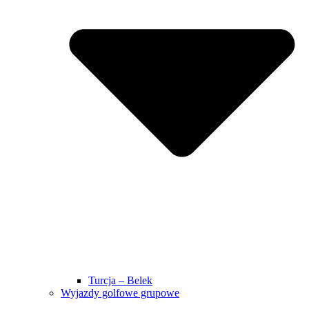
Turcja – Belek
Wyjazdy golfowe grupowe