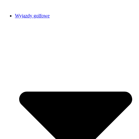
Wyjazdy golfowe