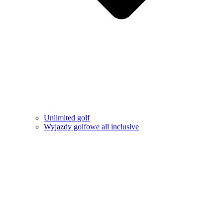
Unlimited golf
Wyjazdy golfowe all inclusive