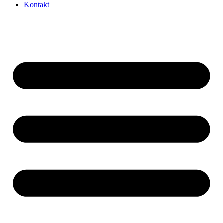
Kontakt