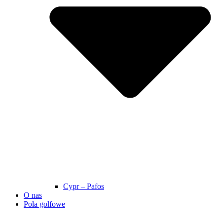
Cypr – Pafos
O nas
Pola golfowe