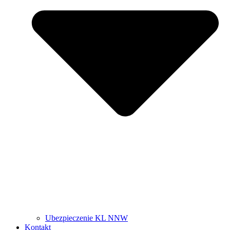
Ubezpieczenie KL NNW
Kontakt