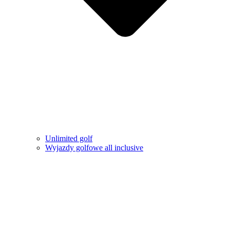
Unlimited golf
Wyjazdy golfowe all inclusive