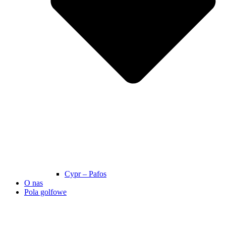
Cypr – Pafos
O nas
Pola golfowe