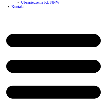
Ubezpieczenie KL NNW
Kontakt