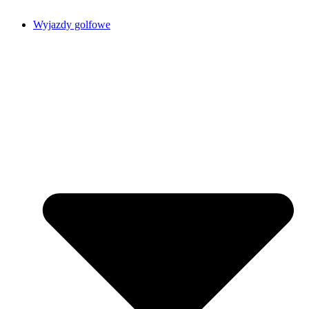
Wyjazdy golfowe