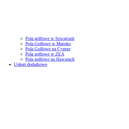
Pola golfowe w Szwajcarii
Pola Golfowe w Maroko
Pola Golfowe na Cyprze
Pola golfowe w ZEA
Pola golfowe na Hawajach
Usługi dodatkowe