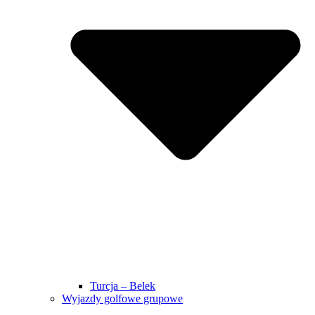
Turcja – Belek
Wyjazdy golfowe grupowe